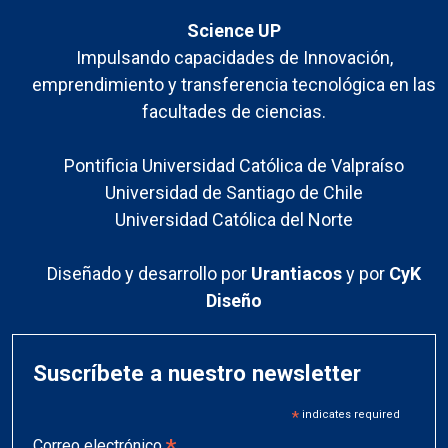
Science UP
Impulsando capacidades de Innovación,
emprendimiento y transferencia tecnológica en las
facultades de ciencias.
Pontificia Universidad Católica de Valpraíso
Universidad de Santiago de Chile
Universidad Católica del Norte
Diseñado y desarrollo por
Urantiacos
y por
CyK
Diseño
Suscríbete a nuestro newsletter
*
indicates required
*
Correo electrónico